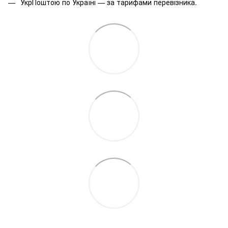
УкрПоштою по Україні — за тарифами перевізника.