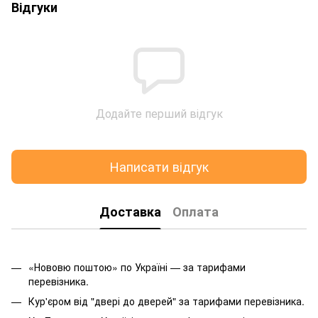
Відгуки
Додайте перший відгук
Написати відгук
Доставка
Оплата
«Нововю поштою» по Україні — за тарифами
перевізника.
Кур'єром від "двері до дверей" за тарифами перевізника.