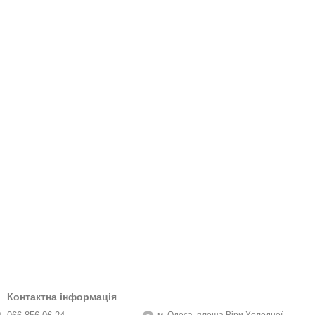
Контактна інформація