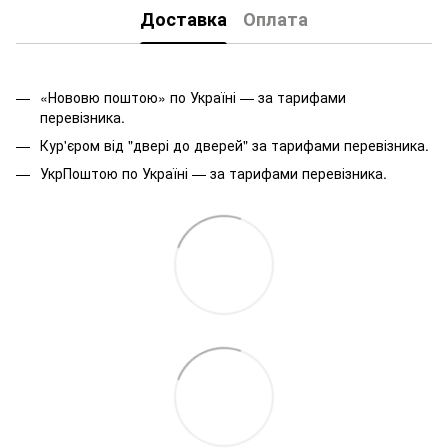
Доставка
Оплата
«Нововю поштою» по Україні — за тарифами
перевізника.
Кур'єром від "двері до дверей" за тарифами перевізника.
УкрПоштою по Україні — за тарифами перевізника.