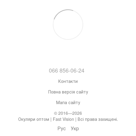
066 856-06-24
Контакти
Повна версія сайту
Мапа сайту
© 2016—2026
Окуляри оптом | Fast Vision | Всі права захищені.
Рус
Укр