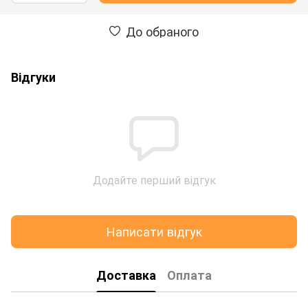
До обраного
Відгуки
Додайте перший відгук
Написати відгук
Доставка
Оплата