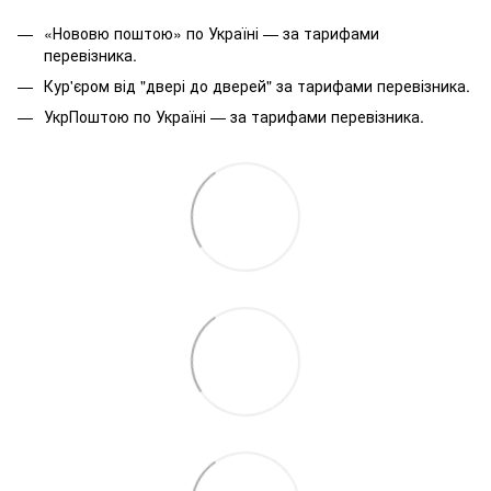
«Нововю поштою» по Україні — за тарифами
перевізника.
Кур'єром від "двері до дверей" за тарифами перевізника.
УкрПоштою по Україні — за тарифами перевізника.