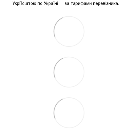
УкрПоштою по Україні — за тарифами перевізника.