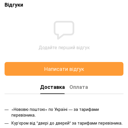
Відгуки
Додайте перший відгук
Написати відгук
Доставка
Оплата
«Нововю поштою» по Україні — за тарифами
перевізника.
Кур'єром від "двері до дверей" за тарифами перевізника.