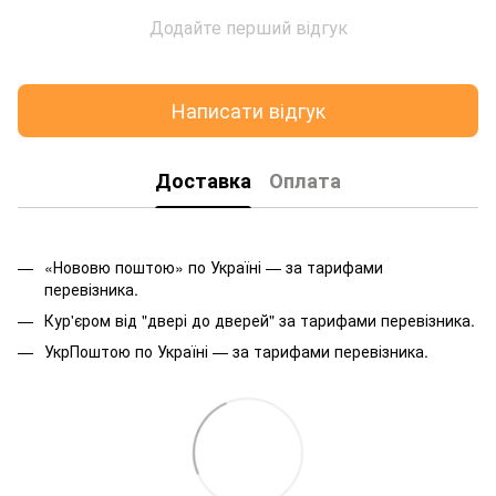
Додайте перший відгук
Написати відгук
Доставка
Оплата
«Нововю поштою» по Україні — за тарифами
перевізника.
Кур'єром від "двері до дверей" за тарифами перевізника.
УкрПоштою по Україні — за тарифами перевізника.