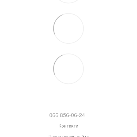
066 856-06-24
Контакти
Повна версія сайту