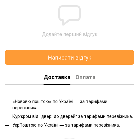
Додайте перший відгук
Написати відгук
Доставка
Оплата
«Нововю поштою» по Україні — за тарифами
перевізника.
Кур'єром від "двері до дверей" за тарифами перевізника.
УкрПоштою по Україні — за тарифами перевізника.