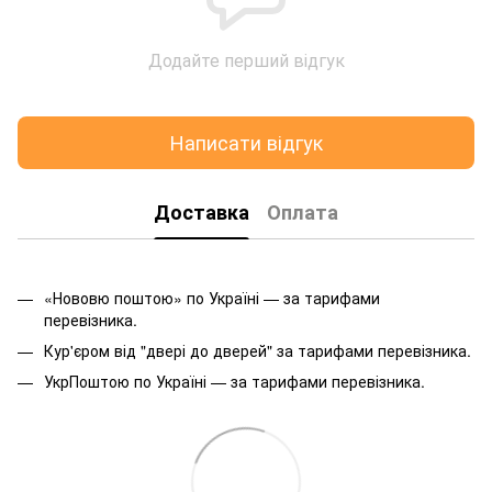
Додайте перший відгук
Написати відгук
Доставка
Оплата
«Нововю поштою» по Україні — за тарифами
перевізника.
Кур'єром від "двері до дверей" за тарифами перевізника.
УкрПоштою по Україні — за тарифами перевізника.