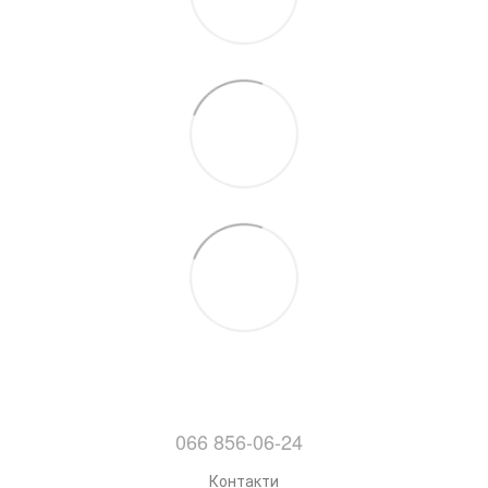
066 856-06-24
Контакти