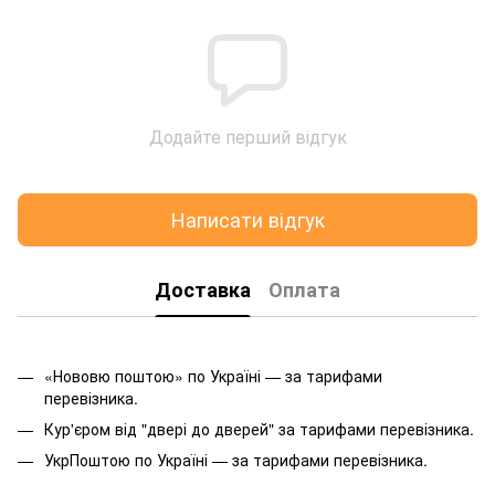
Додайте перший відгук
Написати відгук
Доставка
Оплата
«Нововю поштою» по Україні — за тарифами
перевізника.
Кур'єром від "двері до дверей" за тарифами перевізника.
УкрПоштою по Україні — за тарифами перевізника.