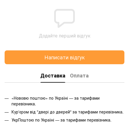
Додайте перший відгук
Написати відгук
Доставка
Оплата
«Нововю поштою» по Україні — за тарифами
перевізника.
Кур'єром від "двері до дверей" за тарифами перевізника.
УкрПоштою по Україні — за тарифами перевізника.