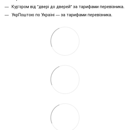
Кур'єром від "двері до дверей" за тарифами перевізника.
УкрПоштою по Україні — за тарифами перевізника.