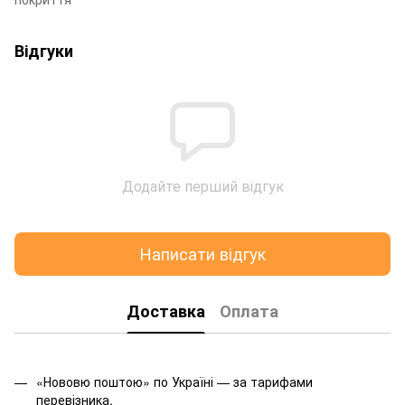
Відгуки
Додайте перший відгук
Написати відгук
Доставка
Оплата
«Нововю поштою» по Україні — за тарифами
перевізника.