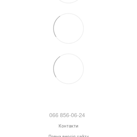
066 856-06-24
Контакти
Повна версія сайту