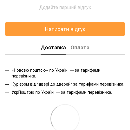
Додайте перший відгук
Написати відгук
Доставка
Оплата
«Нововю поштою» по Україні — за тарифами
перевізника.
Кур'єром від "двері до дверей" за тарифами перевізника.
УкрПоштою по Україні — за тарифами перевізника.