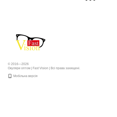
© 2016—2026
Окуляри оптом | Fast Vision | Всі права захищені.
Мобільна версія