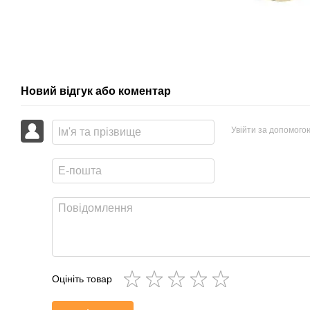
Новий відгук або коментар
Увійти за допомого
Оцініть товар