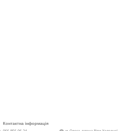
Контактна інформація