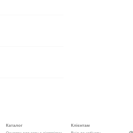
Каталог
Клієнтам