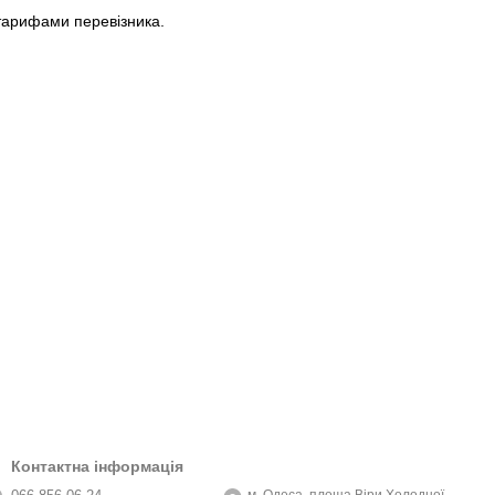
тарифами перевізника.
Контактна інформація