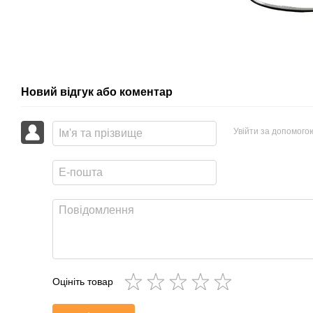
Новий відгук або коментар
Увійти за допомого
Оцініть товар