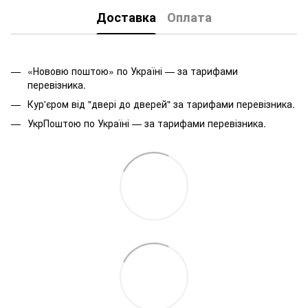
Доставка
Оплата
«Нововю поштою» по Україні — за тарифами
перевізника.
Кур'єром від "двері до дверей" за тарифами перевізника.
УкрПоштою по Україні — за тарифами перевізника.