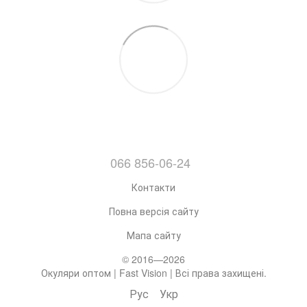
066 856-06-24
Контакти
Повна версія сайту
Мапа сайту
© 2016—2026
Окуляри оптом | Fast Vision | Всі права захищені.
Рус
Укр