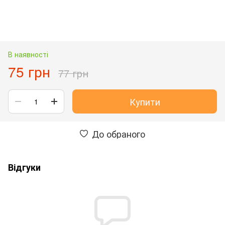
В наявності
75 грн
77 грн
Купити
До обраного
Відгуки