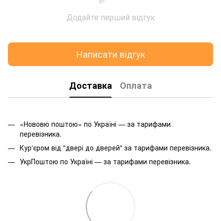
Додайте перший відгук
Написати відгук
Доставка
Оплата
«Нововю поштою» по Україні — за тарифами
перевізника.
Кур'єром від "двері до дверей" за тарифами перевізника.
УкрПоштою по Україні — за тарифами перевізника.