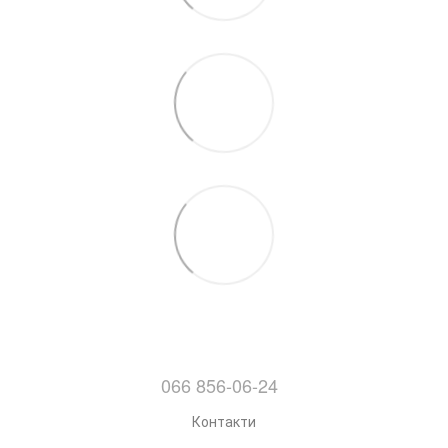
066 856-06-24
Контакти