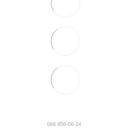
066 856-06-24