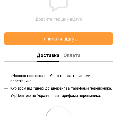
Додайте перший відгук
Написати відгук
Доставка
Оплата
«Нововю поштою» по Україні — за тарифами
перевізника.
Кур'єром від "двері до дверей" за тарифами перевізника.
УкрПоштою по Україні — за тарифами перевізника.