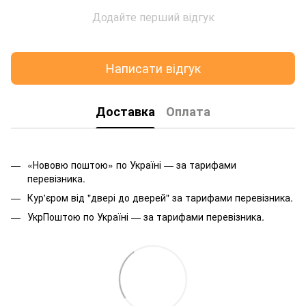
Додайте перший відгук
Написати відгук
Доставка
Оплата
«Нововю поштою» по Україні — за тарифами
перевізника.
Кур'єром від "двері до дверей" за тарифами перевізника.
УкрПоштою по Україні — за тарифами перевізника.