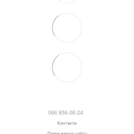
066 856-06-24
Контакти
Повна версія сайту