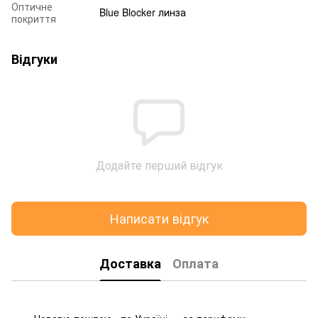
Оптичне
Blue Blocker линза
покриття
Відгуки
Додайте перший відгук
Написати відгук
Доставка
Оплата