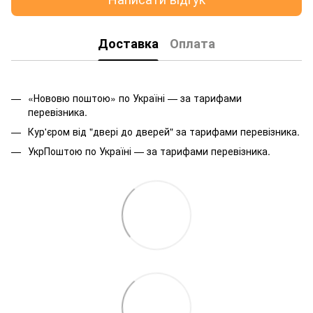
Доставка
Оплата
«Нововю поштою» по Україні — за тарифами
перевізника.
Кур'єром від "двері до дверей" за тарифами перевізника.
УкрПоштою по Україні — за тарифами перевізника.