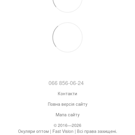
066 856-06-24
Контакти
Повна версія сайту
Мапа сайту
© 2016—2026
Окуляри оптом | Fast Vision | Всі права захищені.