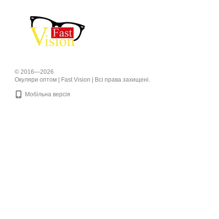
© 2016—2026
Окуляри оптом | Fast Vision | Всі права захищені.
Мобільна версія