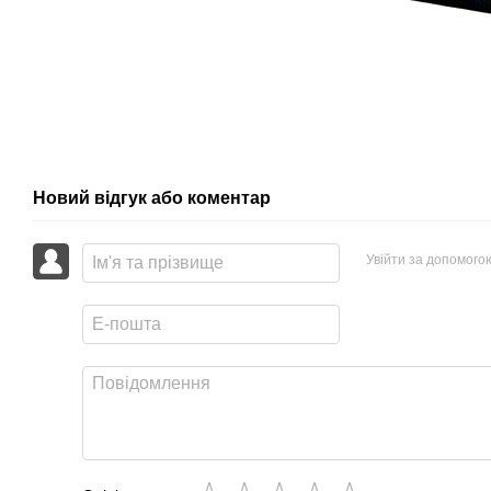
Новий відгук або коментар
Увійти за допомого