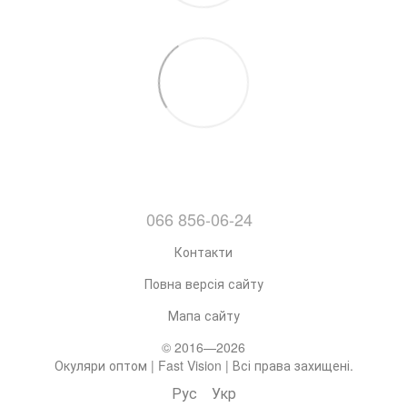
066 856-06-24
Контакти
Повна версія сайту
Мапа сайту
© 2016—2026
Окуляри оптом | Fast Vision | Всі права захищені.
Рус
Укр