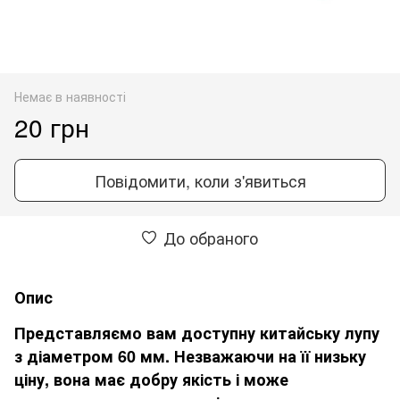
Немає в наявності
20 грн
Повідомити, коли з'явиться
До обраного
Опис
Представляємо вам доступну китайську лупу
з діаметром 60 мм. Незважаючи на її низьку
ціну, вона має добру якість і може