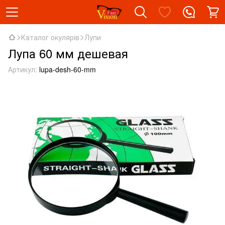
Каталог окулярів
Лупи
Лупа 60 мм дешевая
Артикул:
lupa-desh-60-mm