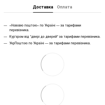
Доставка
Оплата
«Нововю поштою» по Україні — за тарифами
перевізника.
Кур'єром від "двері до дверей" за тарифами перевізника.
УкрПоштою по Україні — за тарифами перевізника.