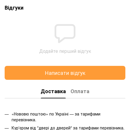
Відгуки
Додайте перший відгук
Написати відгук
Доставка
Оплата
«Нововю поштою» по Україні — за тарифами
перевізника.
Кур'єром від "двері до дверей" за тарифами перевізника.