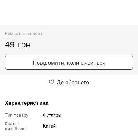
Немає в наявності
49 грн
Повідомити, коли з'явиться
До обраного
Характеристики
Тип товару
Футляры
Країна
Китай
виробника