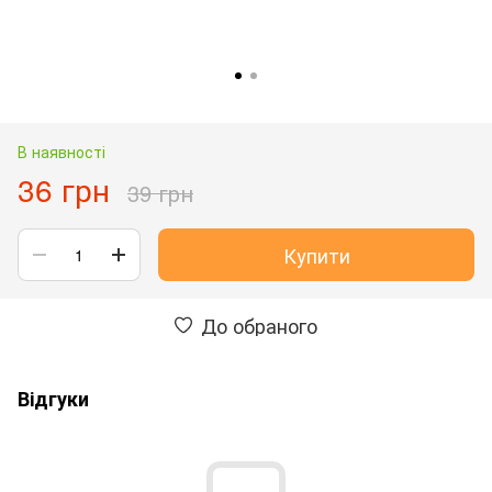
В наявності
36 грн
39 грн
Купити
До обраного
Відгуки