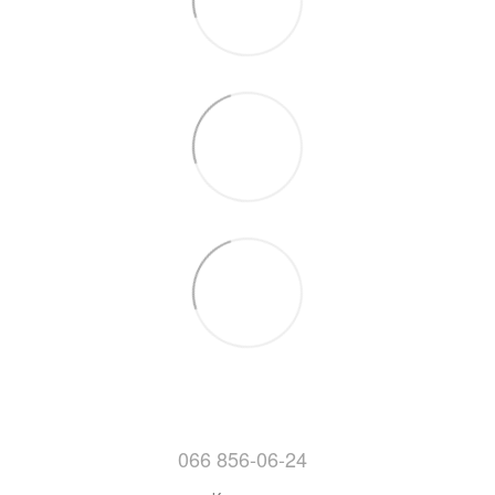
066 856-06-24