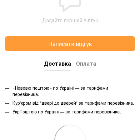
Додайте перший відгук
Написати відгук
Доставка
Оплата
«Нововю поштою» по Україні — за тарифами
перевізника.
Кур'єром від "двері до дверей" за тарифами перевізника.
УкрПоштою по Україні — за тарифами перевізника.