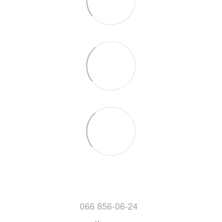
066 856-06-24