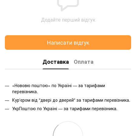
Додайте перший відгук
Написати відгук
Доставка
Оплата
«Нововю поштою» по Україні — за тарифами
перевізника.
Кур'єром від "двері до дверей" за тарифами перевізника.
УкрПоштою по Україні — за тарифами перевізника.