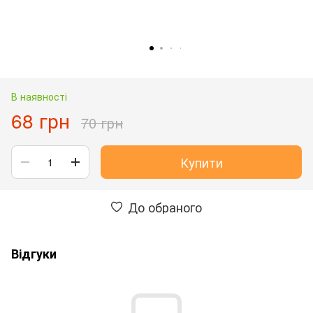
В наявності
68 грн
70 грн
Купити
До обраного
Відгуки