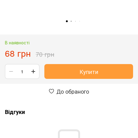
В наявності
68 грн
70 грн
Купити
До обраного
Відгуки