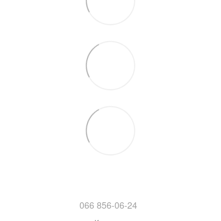
066 856-06-24