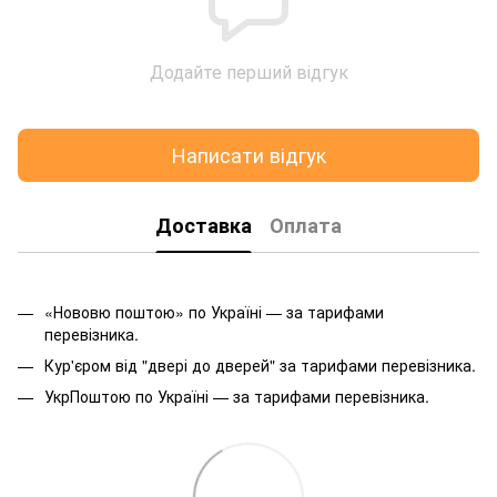
Додайте перший відгук
Написати відгук
Доставка
Оплата
«Нововю поштою» по Україні — за тарифами
перевізника.
Кур'єром від "двері до дверей" за тарифами перевізника.
УкрПоштою по Україні — за тарифами перевізника.