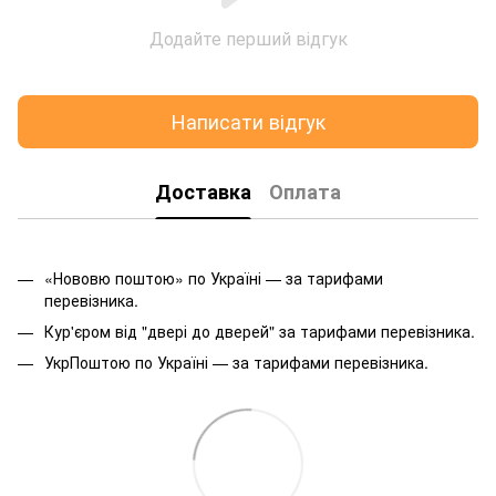
Додайте перший відгук
Написати відгук
Доставка
Оплата
«Нововю поштою» по Україні — за тарифами
перевізника.
Кур'єром від "двері до дверей" за тарифами перевізника.
УкрПоштою по Україні — за тарифами перевізника.