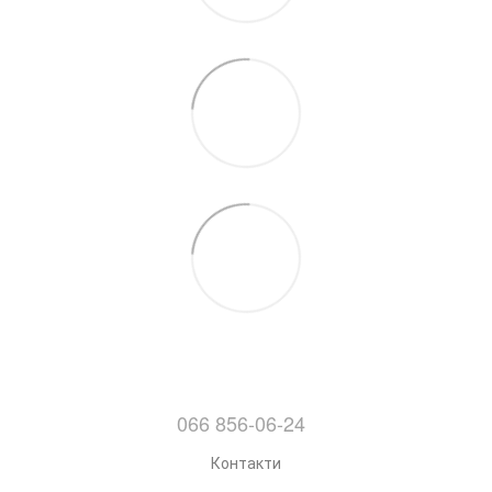
066 856-06-24
Контакти