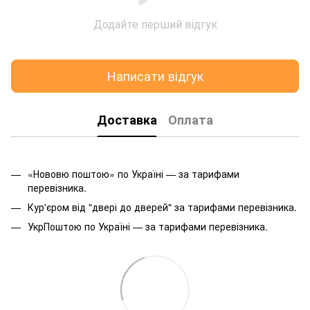
Додайте перший відгук
Написати відгук
Доставка
Оплата
«Нововю поштою» по Україні — за тарифами
перевізника.
Кур'єром від "двері до дверей" за тарифами перевізника.
УкрПоштою по Україні — за тарифами перевізника.