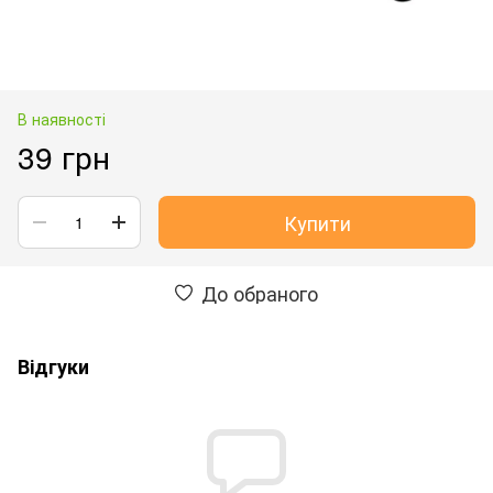
В наявності
39 грн
Купити
До обраного
Відгуки