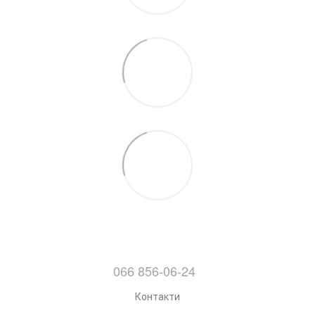
066 856-06-24
Контакти