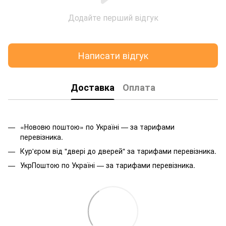
Додайте перший відгук
Написати відгук
Доставка
Оплата
«Нововю поштою» по Україні — за тарифами
перевізника.
Кур'єром від "двері до дверей" за тарифами перевізника.
УкрПоштою по Україні — за тарифами перевізника.