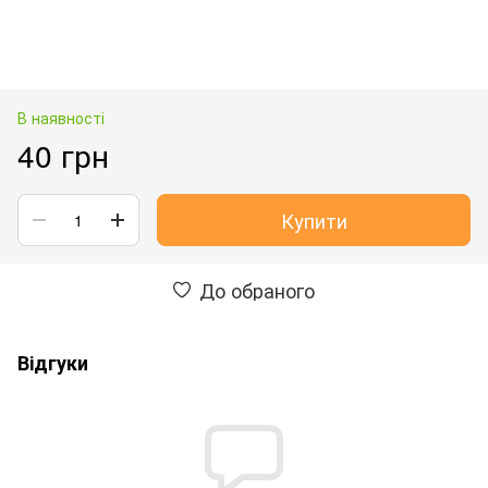
В наявності
40 грн
Купити
До обраного
Відгуки