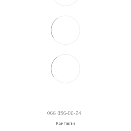
066 856-06-24
Контакти