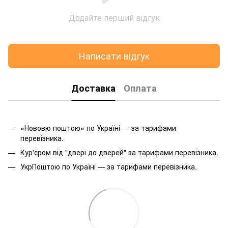
Додайте перший відгук
Написати відгук
Доставка
Оплата
«Нововю поштою» по Україні — за тарифами
перевізника.
Кур'єром від "двері до дверей" за тарифами перевізника.
УкрПоштою по Україні — за тарифами перевізника.