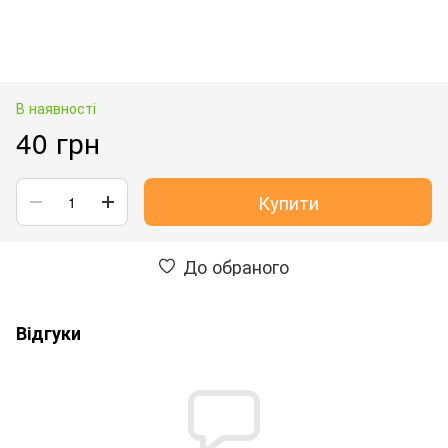
В наявності
40 грн
Купити
До обраного
Відгуки