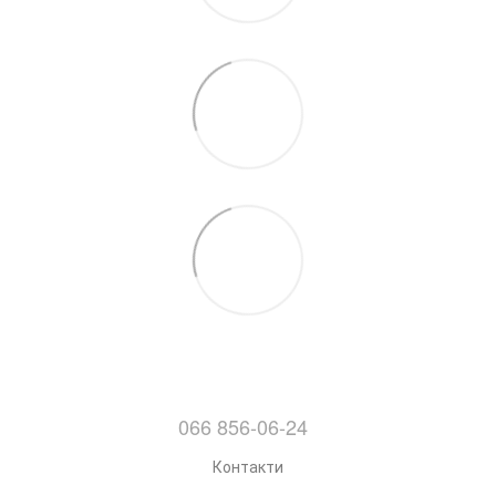
066 856-06-24
Контакти