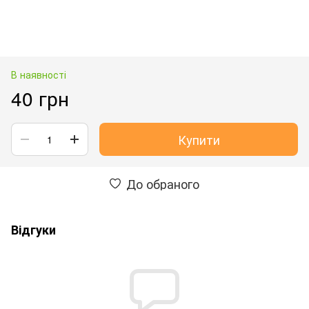
В наявності
40 грн
Купити
До обраного
Відгуки