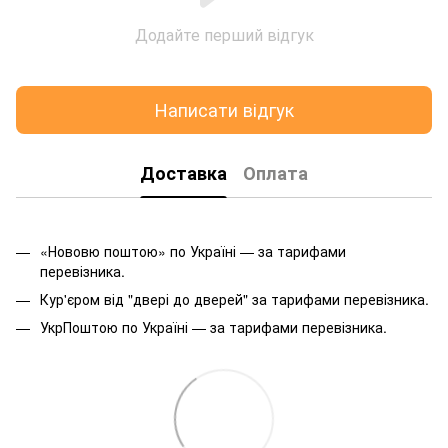
Додайте перший відгук
Написати відгук
Доставка
Оплата
«Нововю поштою» по Україні — за тарифами
перевізника.
Кур'єром від "двері до дверей" за тарифами перевізника.
УкрПоштою по Україні — за тарифами перевізника.