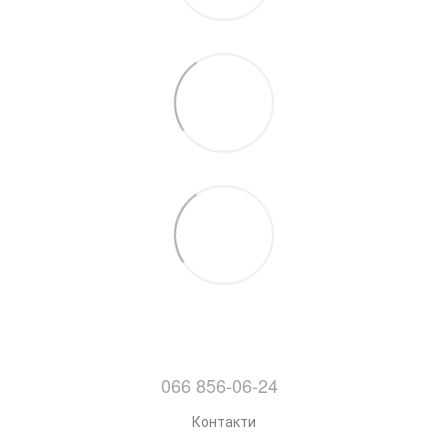
066 856-06-24
Контакти