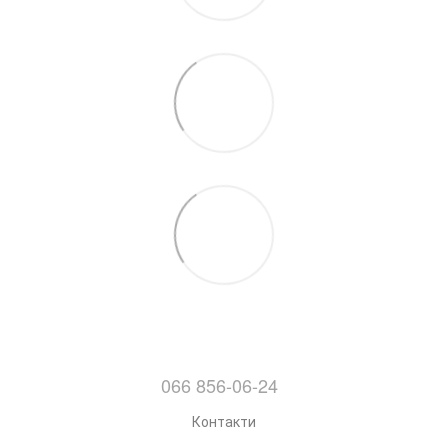
066 856-06-24
Контакти