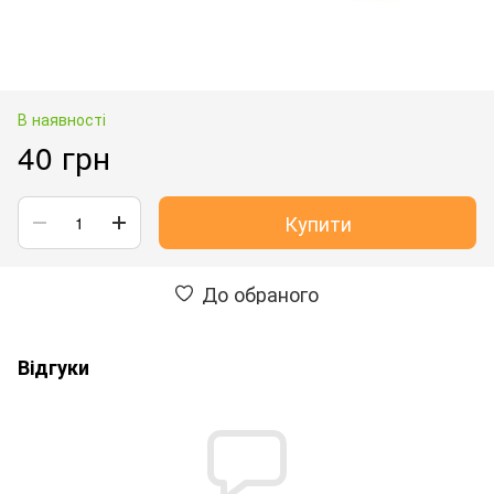
В наявності
40 грн
Купити
До обраного
Відгуки