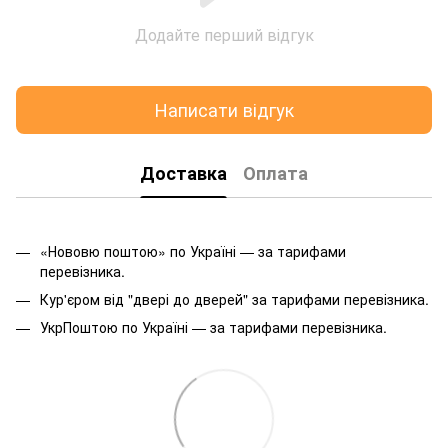
Додайте перший відгук
Написати відгук
Доставка
Оплата
«Нововю поштою» по Україні — за тарифами
перевізника.
Кур'єром від "двері до дверей" за тарифами перевізника.
УкрПоштою по Україні — за тарифами перевізника.