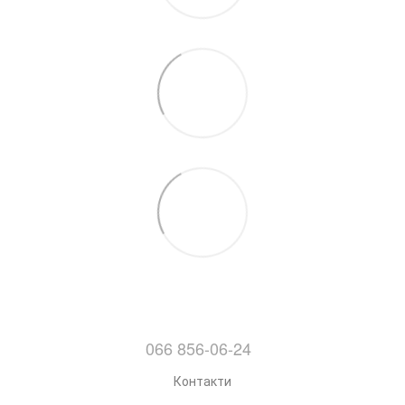
066 856-06-24
Контакти