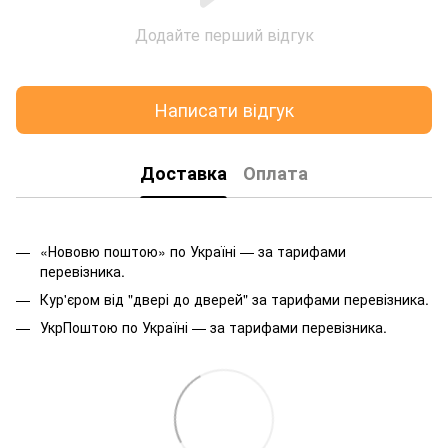
Додайте перший відгук
Написати відгук
Доставка
Оплата
«Нововю поштою» по Україні — за тарифами
перевізника.
Кур'єром від "двері до дверей" за тарифами перевізника.
УкрПоштою по Україні — за тарифами перевізника.