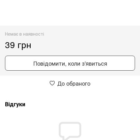
Немає в наявності
39 грн
Повідомити, коли з'явиться
До обраного
Відгуки