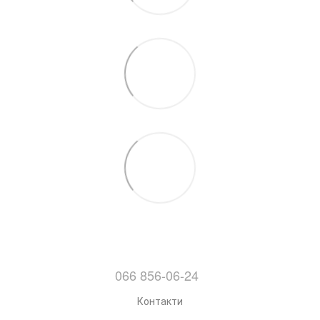
066 856-06-24
Контакти