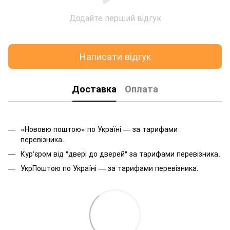
Додайте перший відгук
Написати відгук
Доставка
Оплата
«Нововю поштою» по Україні — за тарифами
перевізника.
Кур'єром від "двері до дверей" за тарифами перевізника.
УкрПоштою по Україні — за тарифами перевізника.