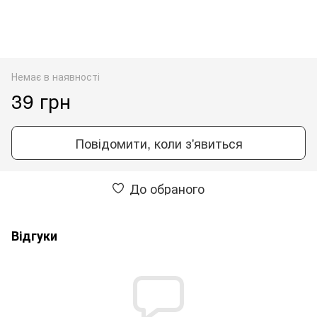
Немає в наявності
39 грн
Повідомити, коли з'явиться
До обраного
Відгуки