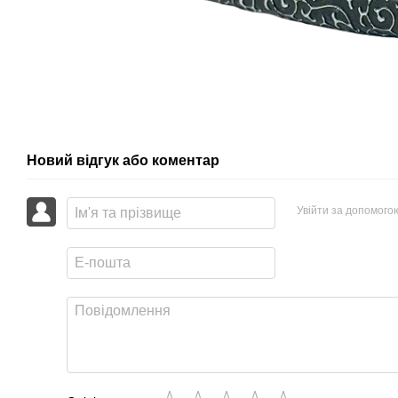
Новий відгук або коментар
Увійти за допомого