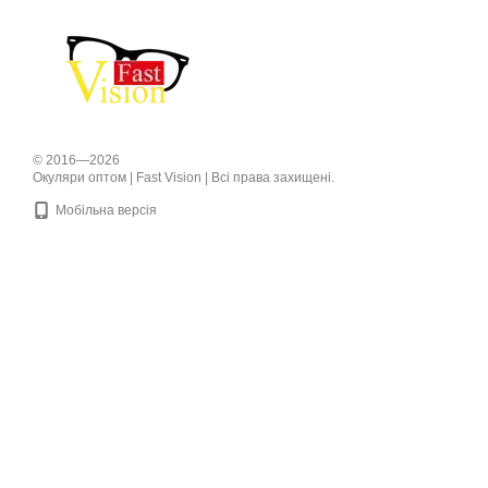
© 2016—2026
Окуляри оптом | Fast Vision | Всі права захищені.
Мобільна версія