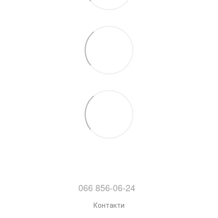
066 856-06-24
Контакти