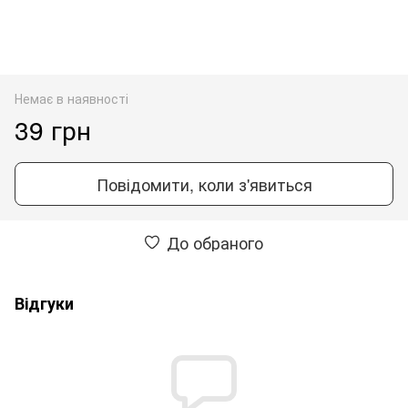
Немає в наявності
39 грн
Повідомити, коли з'явиться
До обраного
Відгуки