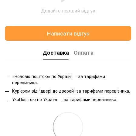
Додайте перший відгук
Написати відгук
Доставка
Оплата
«Нововю поштою» по Україні — за тарифами
перевізника.
Кур'єром від "двері до дверей" за тарифами перевізника.
УкрПоштою по Україні — за тарифами перевізника.