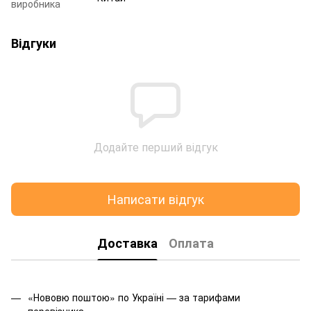
виробника
Відгуки
Додайте перший відгук
Написати відгук
Доставка
Оплата
«Нововю поштою» по Україні — за тарифами
перевізника.