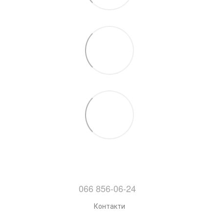
066 856-06-24
Контакти