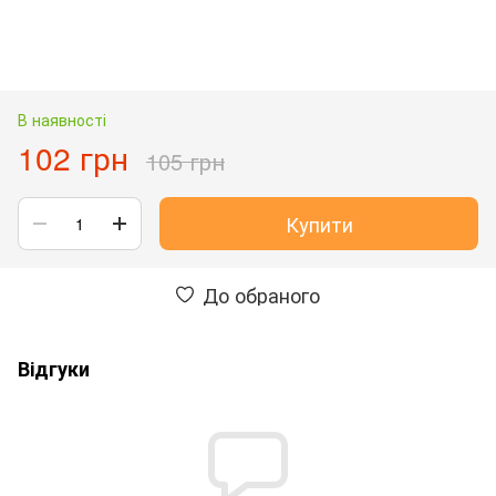
В наявності
102 грн
105 грн
Купити
До обраного
Відгуки