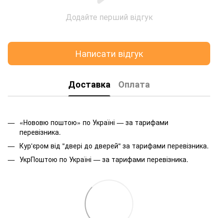
Додайте перший відгук
Написати відгук
Доставка
Оплата
«Нововю поштою» по Україні — за тарифами
перевізника.
Кур'єром від "двері до дверей" за тарифами перевізника.
УкрПоштою по Україні — за тарифами перевізника.