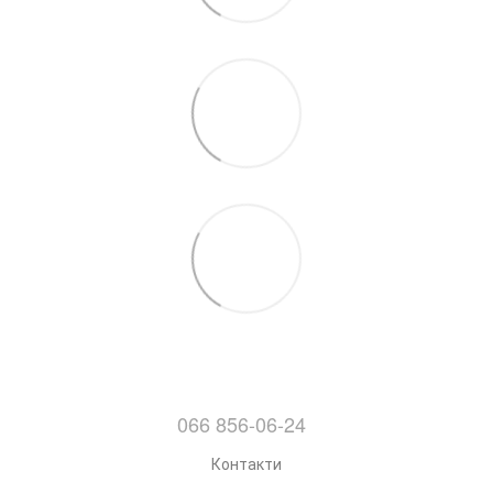
066 856-06-24
Контакти