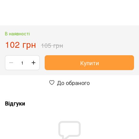
В наявності
102 грн
105 грн
Купити
До обраного
Відгуки