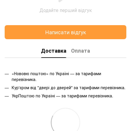
Додайте перший відгук
Написати відгук
Доставка
Оплата
«Нововю поштою» по Україні — за тарифами
перевізника.
Кур'єром від "двері до дверей" за тарифами перевізника.
УкрПоштою по Україні — за тарифами перевізника.