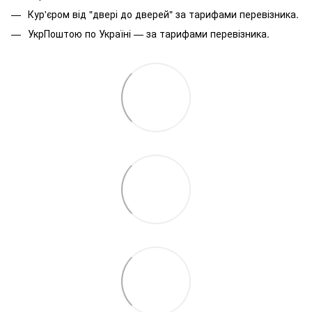
Кур'єром від "двері до дверей" за тарифами перевізника.
УкрПоштою по Україні — за тарифами перевізника.