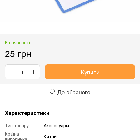
В наявності
25 грн
Купити
До обраного
Характеристики
Тип товару
Аксессуары
Країна
Китай
виробника