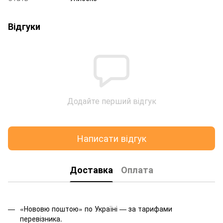
Відгуки
Додайте перший відгук
Написати відгук
Доставка
Оплата
«Нововю поштою» по Україні — за тарифами
перевізника.