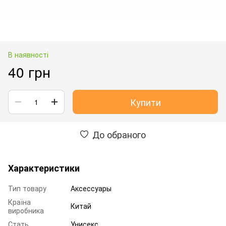
В наявності
40 грн
Купити
До обраного
Характеристики
Тип товару
Аксессуары
Країна
Китай
виробника
Стать
Унисекс