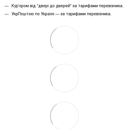
Кур'єром від "двері до дверей" за тарифами перевізника.
УкрПоштою по Україні — за тарифами перевізника.