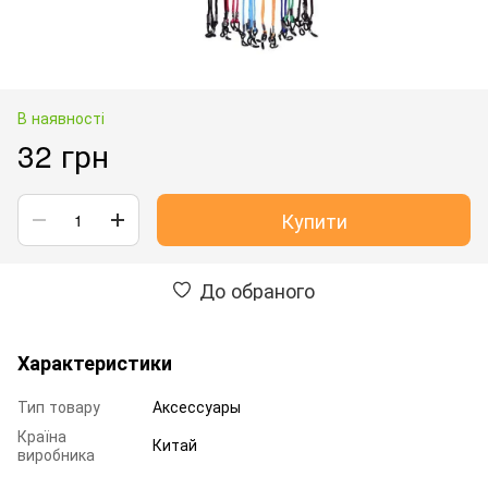
В наявності
32 грн
Купити
До обраного
Характеристики
Тип товару
Аксессуары
Країна
Китай
виробника