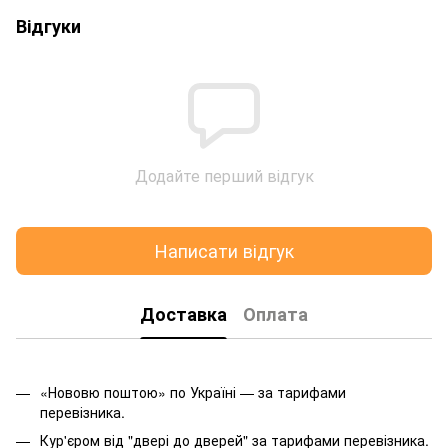
Відгуки
Додайте перший відгук
Написати відгук
Доставка
Оплата
«Нововю поштою» по Україні — за тарифами
перевізника.
Кур'єром від "двері до дверей" за тарифами перевізника.