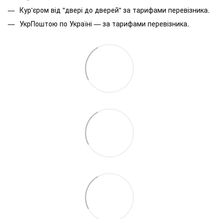
Кур'єром від "двері до дверей" за тарифами перевізника.
УкрПоштою по Україні — за тарифами перевізника.