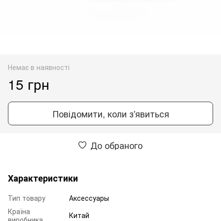
Немає в наявності
15 грн
Повідомити, коли з'явиться
До обраного
Характеристики
Тип товару
Аксессуары
Країна
Китай
виробника