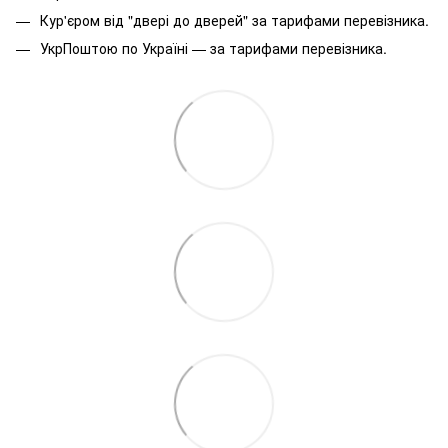
Кур'єром від "двері до дверей" за тарифами перевізника.
УкрПоштою по Україні — за тарифами перевізника.