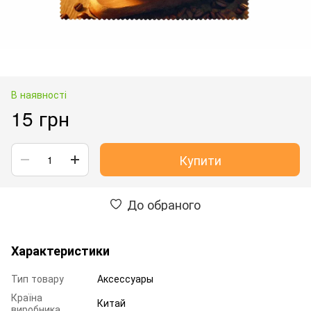
В наявності
15 грн
Купити
До обраного
Характеристики
Тип товару
Аксессуары
Країна
Китай
виробника