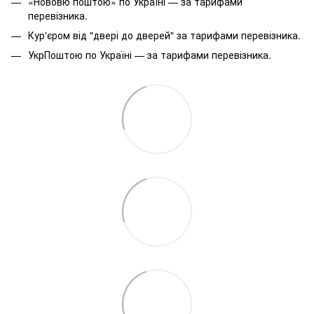
«Нововю поштою» по Україні — за тарифами
перевізника.
Кур'єром від "двері до дверей" за тарифами перевізника.
УкрПоштою по Україні — за тарифами перевізника.