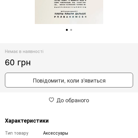
Немає в наявності
60 грн
Повідомити, коли з'явиться
До обраного
Характеристики
Тип товару
Аксессуары