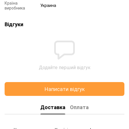
Країна
Украина
виробника
Відгуки
Додайте перший відгук
Написати відгук
Доставка
Оплата