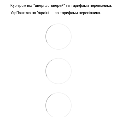
Кур'єром від "двері до дверей" за тарифами перевізника.
УкрПоштою по Україні — за тарифами перевізника.