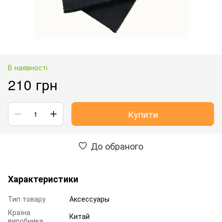
В наявності
210 грн
Купити
До обраного
Характеристики
Тип товару
Аксессуары
Країна
Китай
виробника