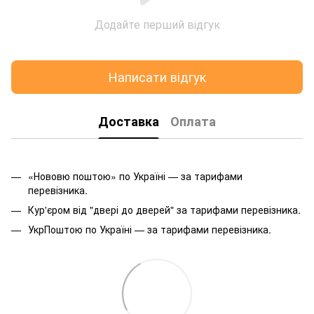
Додайте перший відгук
Написати відгук
Доставка
Оплата
«Нововю поштою» по Україні — за тарифами
перевізника.
Кур'єром від "двері до дверей" за тарифами перевізника.
УкрПоштою по Україні — за тарифами перевізника.