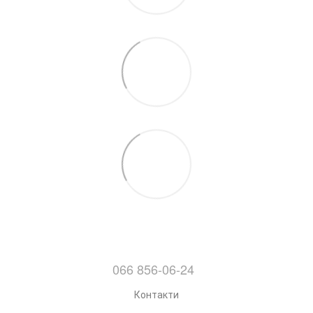
066 856-06-24
Контакти