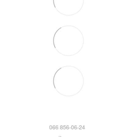
066 856-06-24