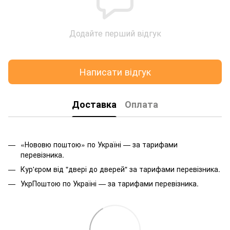
Додайте перший відгук
Написати відгук
Доставка
Оплата
«Нововю поштою» по Україні — за тарифами
перевізника.
Кур'єром від "двері до дверей" за тарифами перевізника.
УкрПоштою по Україні — за тарифами перевізника.