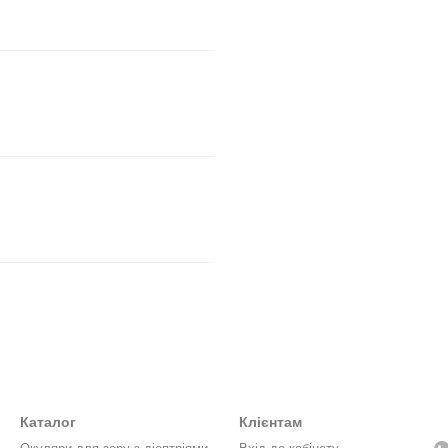
Каталог
Клієнтам