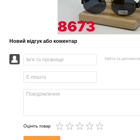
Новий відгук або коментар
Увійти за допомого
Оцініть товар