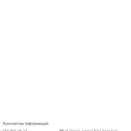
Контактна інформація